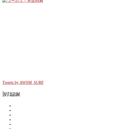
Facebook
Twitter
Tweets by AWSM_SURF
Instagram