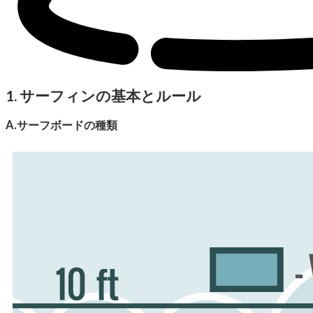
1. サーフィンの基本とルール
A.サーフボードの種類