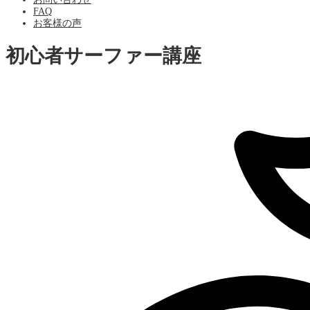
FAQ
お客様の声
初心者サーファー講座