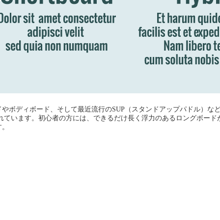
ボディボード、そして最近流行のSUP（スタンドアップパドル）など、様
ードと呼ばれています。初心者の方には、できるだけ長く浮力のあるロングボ
す。