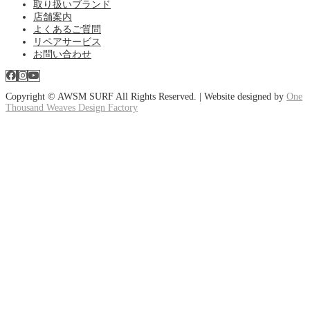
取り扱いブランド
店舗案内
よくあるご質問
リペアサービス
お問い合わせ
Copyright © AWSM SURF All Rights Reserved. | Website designed by
One
Thousand Weaves Design Factory