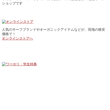
ショップです
Online Store
人気のサーフブランドやオーガニックアイテムなどが、現地の格安
価格で！
オンラインストアへ
SPECIAL OFFER
Facebook