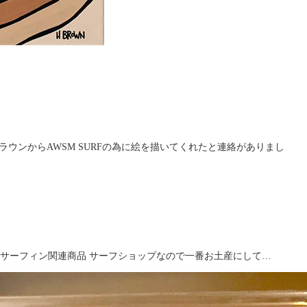
UITSなどサーフィン関連商品 サーフショップなので一番お土産にして…