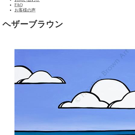
FAQ
お客様の声
ヘザーブラウン