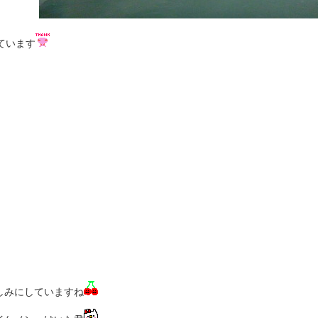
ています
しみにしていますね